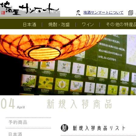
地酒サンマートについて